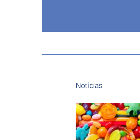
Notícias