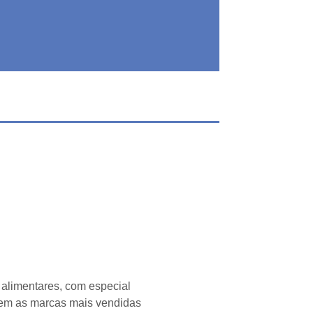
alimentares, com especial
luem as marcas mais vendidas