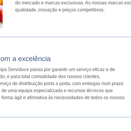
do mercado e marcas exclusivas. As nossas marcas exc
qualidade, inovação e preços competitivos.
om a excelência
pa Servidoce passa por garantir um serviço eficaz e de
do, e para total comodidade dos nossos clientes,
rviço de distribuição porta a porta, com entregas num prazo
 de uma equipa especializada e recursos técnicos que
forma ágil e afirmativa às necessidades de todos os nossos