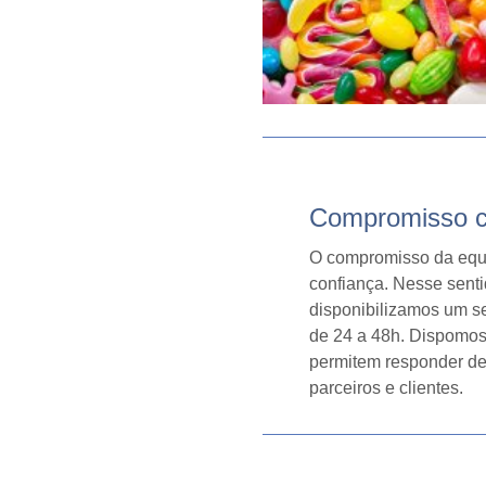
Compromisso c
O compromisso da equi
confiança. Nesse senti
disponibilizamos um se
de 24 a 48h. Dispomos
permitem responder de 
parceiros e clientes.