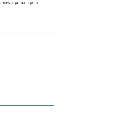
lusivas primam pela