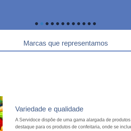
Marcas que representamos
Variedade e qualidade
A Servidoce dispõe de uma gama alargada de produtos 
destaque para os produtos de confeitaria, onde se inc